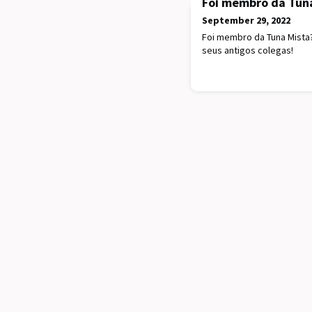
Foi membro da Tuna
September 29, 2022
Foi membro da Tuna Mista?
seus antigos colegas!