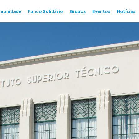
munidade
Fundo Solidário
Grupos
Eventos
Notícias