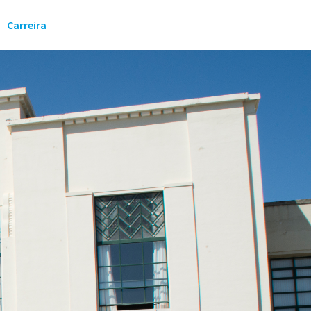
Carreira