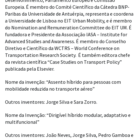
Europeia. É membro do Comité Científico da Cátedra BNP-
Paribas da Universidade de Antuérpia, representa e coordena
a Universidade de Lisboa no EIT Urban Mobility, e é membro
do Nomination and Remuneration Committee do EIT UM. É
fundadora e Presidente da Associação IASA – Institute for
Advanced Studies and Awareness. É membro do Conselho
Diretivo e Científico da WCTRS – World Conference on
Transportation Research Society. É também editora chefe
da revista científica “Case Studies on Transport Policy”
publicada pela Elsevier.
Nome da invenção: “Assento híbrido para pessoas com
mobilidade reduzida no transporte aéreo”
Outros inventores: Jorge Silva e Sara Zorro.
Nome da Invenção: “Dirigível híbrido modular, adaptativo e
multifuncional”
Outros inventores: João Neves, Jorge Silva, Pedro Gamboa e