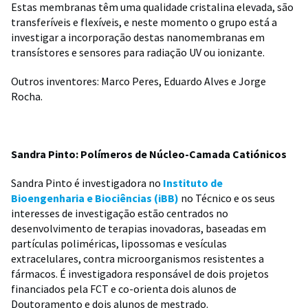
Estas membranas têm uma qualidade cristalina elevada, são
transferíveis e flexíveis, e neste momento o grupo está a
investigar a incorporação destas nanomembranas em
transístores e sensores para radiação UV ou ionizante.
Outros inventores: Marco Peres, Eduardo Alves e Jorge
Rocha.
Sandra Pinto: Polímeros de Núcleo-Camada Catiónicos
Sandra Pinto é investigadora no
Instituto de
Bioengenharia e Biociências (iBB)
no Técnico e os seus
interesses de investigação estão centrados no
desenvolvimento de terapias inovadoras, baseadas em
partículas poliméricas, lipossomas e vesículas
extracelulares, contra microorganismos resistentes a
fármacos. É investigadora responsável de dois projetos
financiados pela FCT e co-orienta dois alunos de
Doutoramento e dois alunos de mestrado.