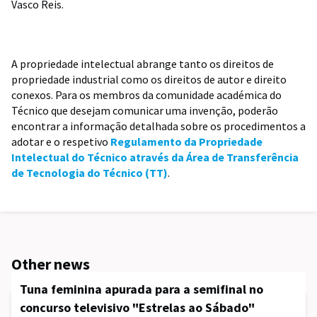
Vasco Reis.
A propriedade intelectual abrange tanto os direitos de
propriedade industrial como os direitos de autor e direito
conexos. Para os membros da comunidade académica do
Técnico que desejam comunicar uma invenção, poderão
encontrar a informação detalhada sobre os procedimentos a
adotar e o respetivo
Regulamento da Propriedade
Intelectual do Técnico através da Área de Transferência
de Tecnologia do Técnico (TT)
.
Other news
Tuna feminina apurada para a semifinal no
concurso televisivo "Estrelas ao Sábado"