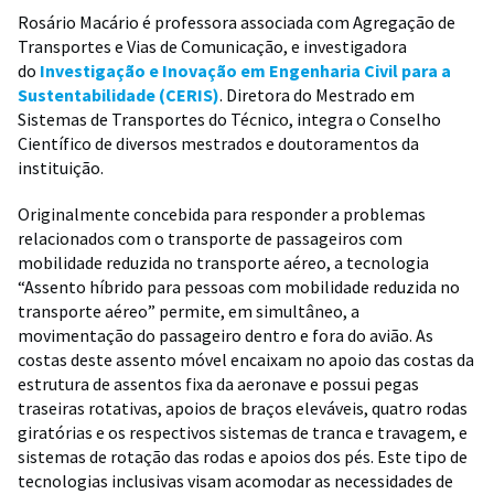
Rosário Macário é professora associada com Agregação de
Transportes e Vias de Comunicação, e investigadora
do
Investigação e Inovação em Engenharia Civil para a
Sustentabilidade (CERIS)
. Diretora do Mestrado em
Sistemas de Transportes do Técnico, integra o Conselho
Científico de diversos mestrados e doutoramentos da
instituição.
Originalmente concebida para responder a problemas
relacionados com o transporte de passageiros com
mobilidade reduzida no transporte aéreo, a tecnologia
“Assento híbrido para pessoas com mobilidade reduzida no
transporte aéreo” permite, em simultâneo, a
movimentação do passageiro dentro e fora do avião. As
costas deste assento móvel encaixam no apoio das costas da
estrutura de assentos fixa da aeronave e possui pegas
traseiras rotativas, apoios de braços eleváveis, quatro rodas
giratórias e os respectivos sistemas de tranca e travagem, e
sistemas de rotação das rodas e apoios dos pés. Este tipo de
tecnologias inclusivas visam acomodar as necessidades de