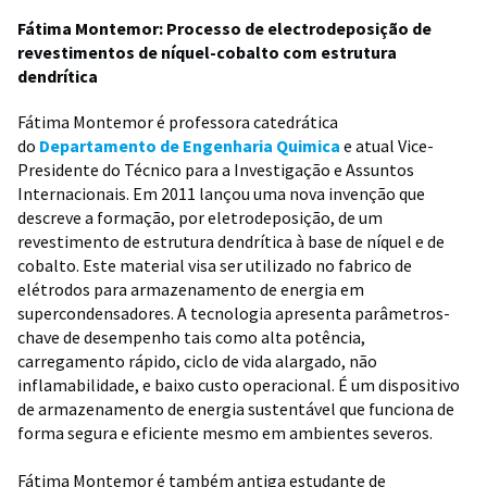
Fátima Montemor: Processo de electrodeposição de
revestimentos de níquel-cobalto com estrutura
dendrítica
Fátima Montemor é professora catedrática
do
Departamento de Engenharia Quimica
e atual Vice-
Presidente do Técnico para a Investigação e Assuntos
Internacionais. Em 2011 lançou uma nova invenção que
descreve a formação, por eletrodeposição, de um
revestimento de estrutura dendrítica à base de níquel e de
cobalto. Este material visa ser utilizado no fabrico de
elétrodos para armazenamento de energia em
supercondensadores. A tecnologia apresenta parâmetros-
chave de desempenho tais como alta potência,
carregamento rápido, ciclo de vida alargado, não
inflamabilidade, e baixo custo operacional. É um dispositivo
de armazenamento de energia sustentável que funciona de
forma segura e eficiente mesmo em ambientes severos.
Fátima Montemor é também antiga estudante de