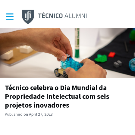
Toggle main navigation
Técnico celebra o Dia Mundial da
Propriedade Intelectual com seis
projetos inovadores
Published on April 27, 2023