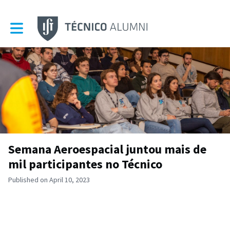
Toggle main navigation
Semana Aeroespacial juntou mais de
mil participantes no Técnico
Published on April 10, 2023