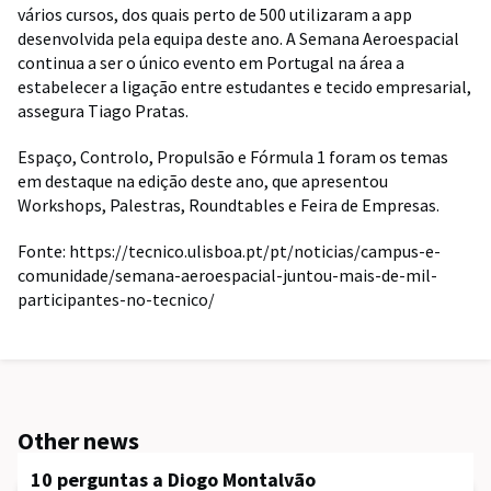
vários cursos, dos quais perto de 500 utilizaram a app
desenvolvida pela equipa deste ano. A Semana Aeroespacial
continua a ser o único evento em Portugal na área a
estabelecer a ligação entre estudantes e tecido empresarial,
assegura Tiago Pratas.
Espaço, Controlo, Propulsão e Fórmula 1 foram os temas
em destaque na edição deste ano, que apresentou
Workshops, Palestras, Roundtables e Feira de Empresas.
Fonte: https://tecnico.ulisboa.pt/pt/noticias/campus-e-
comunidade/semana-aeroespacial-juntou-mais-de-mil-
participantes-no-tecnico/
Other news
10 perguntas a Diogo Montalvão