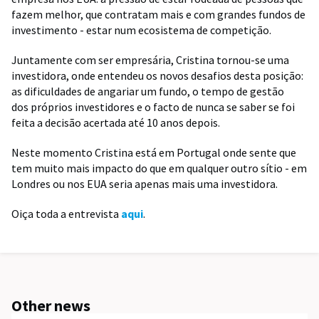
fazem melhor, que contratam mais e com grandes fundos de
investimento - estar num ecosistema de competição.
Juntamente com ser empresária, Cristina tornou-se uma
investidora, onde entendeu os novos desafios desta posição:
as dificuldades de angariar um fundo, o tempo de gestão
dos próprios investidores e o facto de nunca se saber se foi
feita a decisão acertada até 10 anos depois.
Neste momento Cristina está em Portugal onde sente que
tem muito mais impacto do que em qualquer outro sítio - em
Londres ou nos EUA seria apenas mais uma investidora.
Oiça toda a entrevista
aqui
.
Other news