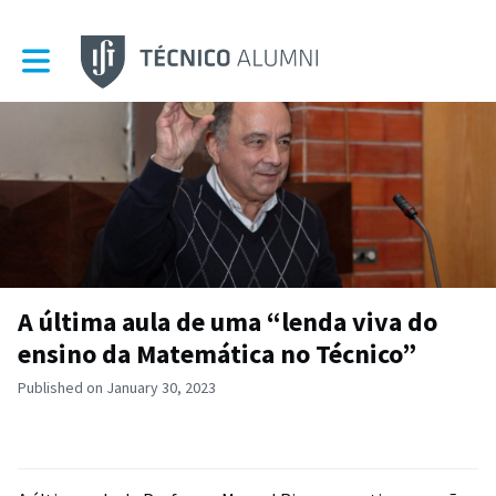
Toggle main navigation
A última aula de uma “lenda viva do
ensino da Matemática no Técnico”
Published on January 30, 2023