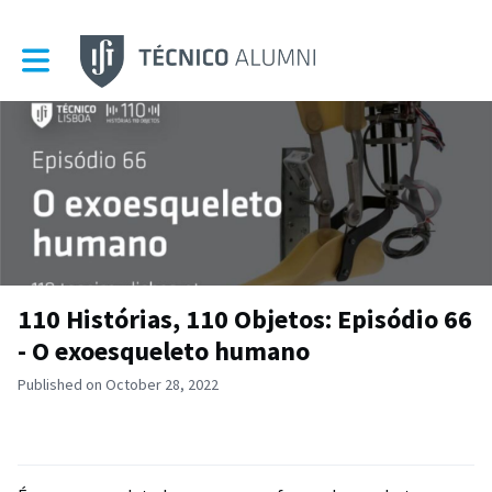
Toggle main navigation
110 Histórias, 110 Objetos: Episódio 66
- O exoesqueleto humano
Published on October 28, 2022