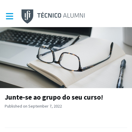
Toggle main navigation
Junte-se ao grupo do seu curso!
Published on September 7, 2022