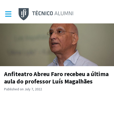
Toggle main navigation
Anfiteatro Abreu Faro recebeu a última
aula do professor Luís Magalhães
Published on July 7, 2022