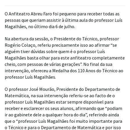
O Anfiteatro Abreu Faro foi pequeno para receber todas as
pessoas que queriam assistir à última aula do professor Luís
Magalhães, no último dia 6 de julho.
Na abertura da sessão, o Presidente do Técnico, professor
Rogério Colaço, referiu precisamente isso ao afirmar “se
alguém tiver dúvidas sobre quem é o professor Luís
Magalhães basta olhar para este anfiteatro completamente
cheio, com pessoas de várias gerações”. No final da sua
intervenção, ofereceu a Medalha dos 110 Anos do Técnico ao
professor Luís Magalhães.
O professor José Mourão, Presidente do Departamento de
Matemática, na sua intervenção referiu-se ao facto de o
professor Luís Magalhães estar sempre disponível para
receber e esclarecer os seus alunos, afirmando que “podiam
ir ao gabinete dele a qualquer hora do dia”, referindo ainda
que o “professor Luís Magalhães foi muito importante para
o Técnico e para o Departamento de Matemática e por isso