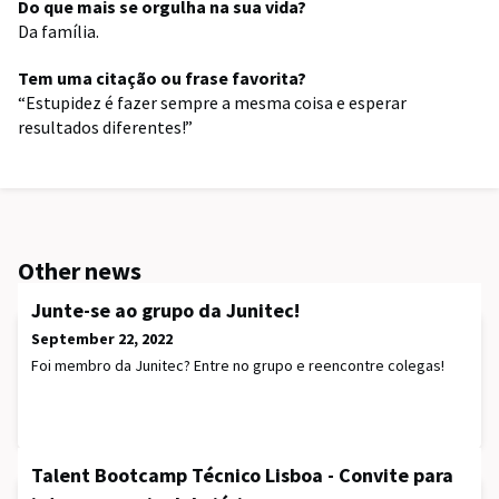
Do que mais se orgulha na sua vida?
Da família.
Tem uma citação ou frase favorita?
“Estupidez é fazer sempre a mesma coisa e esperar
resultados diferentes!”
Other news
Junte-se ao grupo da Junitec!
September 22, 2022
Foi membro da Junitec? Entre no grupo e reencontre colegas!
Talent Bootcamp Técnico Lisboa - Convite para