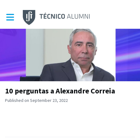
Toggle main navigation
10 perguntas a Alexandre Correia
Published on September 23, 2022