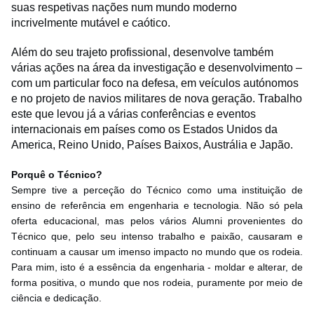
suas respetivas nações num mundo moderno
incrivelmente mutável e caótico.
Além do seu trajeto profissional, desenvolve também
várias ações na área da investigação e desenvolvimento –
com um particular foco na defesa, em veículos autónomos
e no projeto de navios militares de nova geração. Trabalho
este que levou já a várias conferências e eventos
internacionais em países como os Estados Unidos da
America, Reino Unido, Países Baixos, Austrália e Japão.
Porquê o Técnico?
Sempre tive a perceção do Técnico como uma instituição de
ensino de referência em engenharia e tecnologia. Não só pela
oferta educacional, mas pelos vários Alumni provenientes do
Técnico que, pelo seu intenso trabalho e paixão, causaram e
continuam a causar um imenso impacto no mundo que os rodeia.
Para mim, isto é a essência da engenharia - moldar e alterar, de
forma positiva, o mundo que nos rodeia, puramente por meio de
ciência e dedicação.