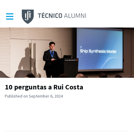
Toggle main navigation
10 perguntas a Rui Costa
Published on September 6, 2024