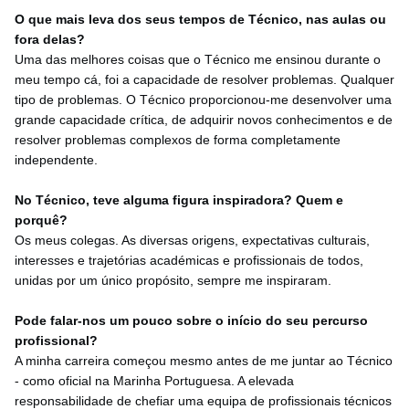
O que mais leva dos seus tempos de Técnico, nas aulas ou
fora delas?
Uma das melhores coisas que o Técnico me ensinou durante o
meu tempo cá, foi a capacidade de resolver problemas. Qualquer
tipo de problemas. O Técnico proporcionou-me desenvolver uma
grande capacidade crítica, de adquirir novos conhecimentos e de
resolver problemas complexos de forma completamente
independente.
No Técnico, teve alguma figura inspiradora? Quem e
porquê?
Os meus colegas. As diversas origens, expectativas culturais,
interesses e trajetórias académicas e profissionais de todos,
unidas por um único propósito, sempre me inspiraram.
Pode falar-nos um pouco sobre o início do seu percurso
profissional?
A minha carreira começou mesmo antes de me juntar ao Técnico
- como oficial na Marinha Portuguesa. A elevada
responsabilidade de chefiar uma equipa de profissionais técnicos