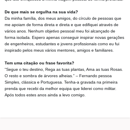
De que mais se orgulha na sua vida?
Da minha família, dos meus amigos, do círculo de pessoas que
me apoiam de forma direta e direta e que edifiquei através de
vários anos. Nenhum objetivo pessoal meu foi alcançado de
forma isolada. Espero apenas conseguir inspirar novas gerações
de engenheiros, estudantes e jovens profissionais como eu fui
inspirado pelos meus vários mentores, amigos e familiares.
Tem uma citação ou frase favorita?
“Segue o teu destino, Rega as tuas plantas, Ama as tuas Rosas.
O resto e sombra de árvores alheias.” – Fernando pessoa
Simples, clássica e Portuguesa. Tenha-a gravada na primeira
prenda que recebi da melhor equipa que liderei como militar.
Após todos estes anos ainda a levo comigo.