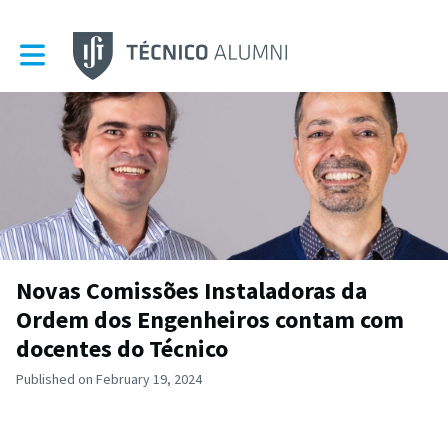
Toggle main navigation
Novas Comissões Instaladoras da
Ordem dos Engenheiros contam com
docentes do Técnico
Published on February 19, 2024