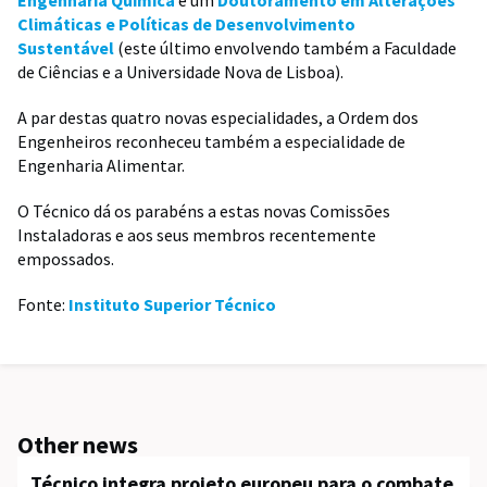
Climáticas e Políticas de Desenvolvimento
Sustentável
(este último envolvendo também a Faculdade
de Ciências e a Universidade Nova de Lisboa).
A par destas quatro novas especialidades, a Ordem dos
Engenheiros reconheceu também a especialidade de
Engenharia Alimentar.
O Técnico dá os parabéns a estas novas Comissões
Instaladoras e aos seus membros recentemente
empossados.
Fonte:
Instituto Superior Técnico
Other news
Técnico integra projeto europeu para o combate