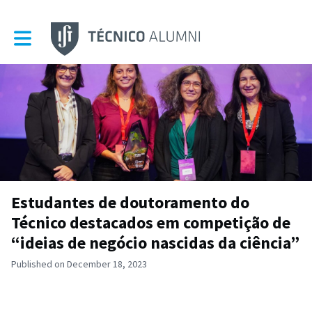
Toggle main navigation
Estudantes de doutoramento do
Técnico destacados em competição de
“ideias de negócio nascidas da ciência”
Published on December 18, 2023