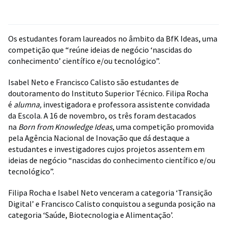
Os estudantes foram laureados no âmbito da BfK Ideas, uma
competição que “reúne ideias de negócio ‘nascidas do
conhecimento’ científico e/ou tecnológico”.
Isabel Neto e Francisco Calisto são estudantes de
doutoramento do Instituto Superior Técnico. Filipa Rocha
é
alumna,
investigadora e professora assistente convidada
da Escola. A 16 de novembro, os três foram destacados
na
Born from Knowledge Ideas
, uma competição promovida
pela Agência Nacional de Inovação que dá destaque a
estudantes e investigadores cujos projetos assentem em
ideias de negócio “nascidas do conhecimento científico e/ou
tecnológico”.
Filipa Rocha e Isabel Neto venceram a categoria ‘Transição
Digital’ e Francisco Calisto conquistou a segunda posição na
categoria ‘Saúde, Biotecnologia e Alimentação’.