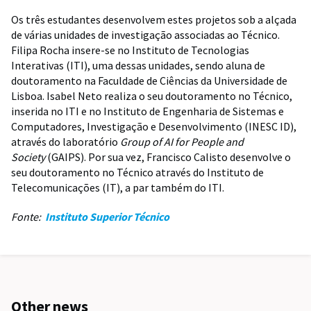
Os três estudantes desenvolvem estes projetos sob a alçada
de várias unidades de investigação associadas ao Técnico.
Filipa Rocha insere-se no Instituto de Tecnologias
Interativas (ITI), uma dessas unidades, sendo aluna de
doutoramento na Faculdade de Ciências da Universidade de
Lisboa. Isabel Neto realiza o seu doutoramento no Técnico,
inserida no ITI e no Instituto de Engenharia de Sistemas e
Computadores, Investigação e Desenvolvimento (INESC ID),
através do laboratório
Group of AI for People and
Society
(GAIPS). Por sua vez, Francisco Calisto desenvolve o
seu doutoramento no Técnico através do Instituto de
Telecomunicações (IT), a par também do ITI.
Fonte:
Instituto Superior Técnico
Other news