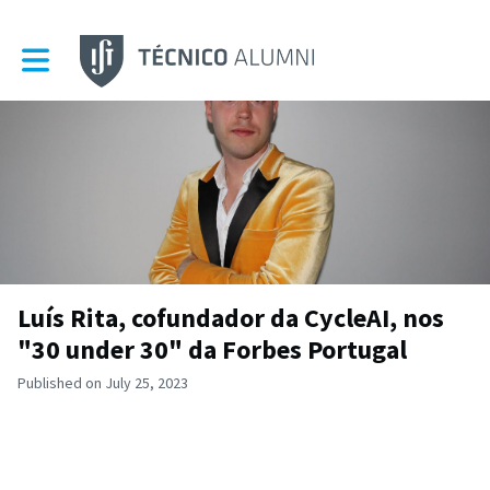
Toggle main navigation
Luís Rita, cofundador da CycleAI, nos
"30 under 30" da Forbes Portugal
Published on July 25, 2023