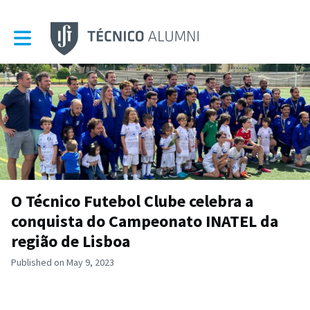
Toggle main navigation
O Técnico Futebol Clube celebra a
conquista do Campeonato INATEL da
região de Lisboa
Published on May 9, 2023