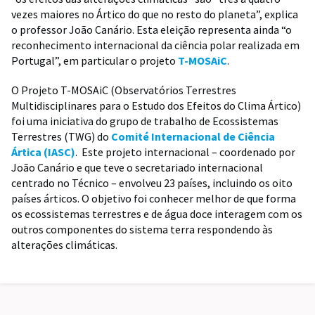
vezes maiores no Ártico do que no resto do planeta”, explica
o professor João Canário. Esta eleição representa ainda “o
reconhecimento internacional da ciência polar realizada em
Portugal”, em particular o projeto
T-MOSAiC
.
O Projeto T-MOSAiC (Observatórios Terrestres
Multidisciplinares para o Estudo dos Efeitos do Clima Ártico)
foi uma iniciativa do grupo de trabalho de Ecossistemas
Terrestres (TWG) do
Comité Internacional de Ciência
Ártica (IASC)
. Este projeto internacional – coordenado por
João Canário e que teve o secretariado internacional
centrado no Técnico – envolveu 23 países, incluindo os oito
países árticos. O objetivo foi conhecer melhor de que forma
os ecossistemas terrestres e de água doce interagem com os
outros componentes do sistema terra respondendo às
alterações climáticas.