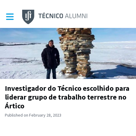
Toggle main navigation
Investigador do Técnico escolhido para
liderar grupo de trabalho terrestre no
Ártico
Published on February 28, 2023