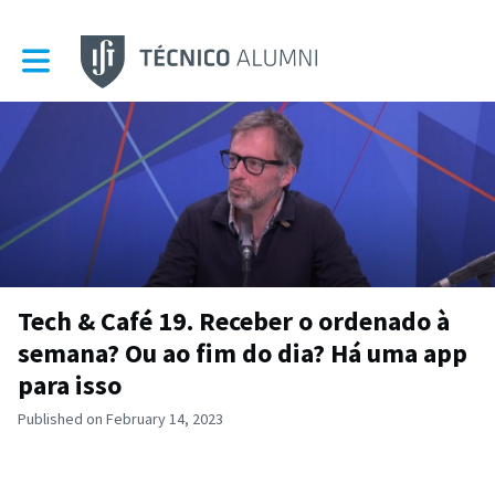
Toggle main navigation
Tech & Café 19. Receber o ordenado à
semana? Ou ao fim do dia? Há uma app
para isso
Published on February 14, 2023