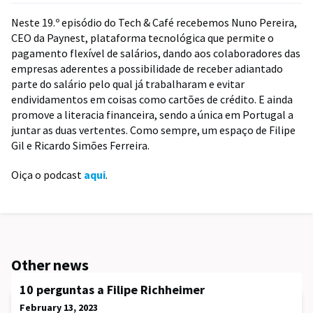
Neste 19.º episódio do Tech & Café recebemos Nuno Pereira,
CEO da Paynest, plataforma tecnológica que permite o
pagamento flexível de salários, dando aos colaboradores das
empresas aderentes a possibilidade de receber adiantado
parte do salário pelo qual já trabalharam e evitar
endividamentos em coisas como cartões de crédito. E ainda
promove a literacia financeira, sendo a única em Portugal a
juntar as duas vertentes. Como sempre, um espaço de Filipe
Gil e Ricardo Simões Ferreira.
Oiça o podcast
aqui
.
Other news
10 perguntas a Filipe Richheimer
February 13, 2023