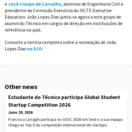
e
José Crespo de Carvalho
, alumnus de Engenharia Civil e
presidente da Comissão Executiva do ISCTE Executive
Education.
João Lopes Dias junta-se agora a este grupo de
alumni do Técnico em cargos de direção em instituições de
referência no país.
Consulte a notícia completa sobre a nomeação de João
Lopes Dias
no ECO
.
Other news
Estudante do Técnico participa Global Student
Startup Competition 2026
June 29, 2026
Francisco Livraghi participa no GSSC 2026 em Seul e a sua equipa
chega ao Top 8 da competição internacional de startups.