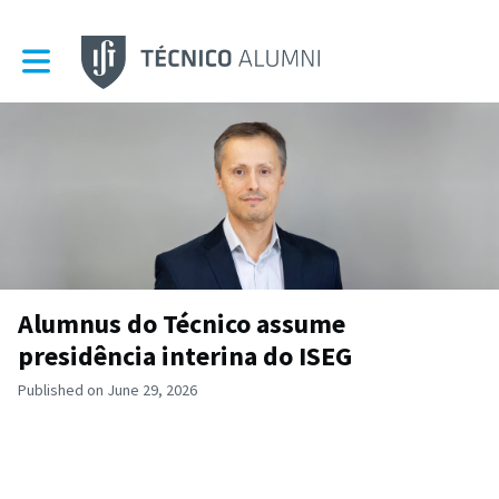
Toggle main navigation
Alumnus do Técnico assume
presidência interina do ISEG
Published on June 29, 2026