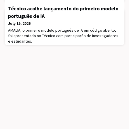
Técnico acolhe lançamento do primeiro modelo
português de IA
July 15, 2026
AMALIA, o primeiro modelo português de IA em código aberto,
foi apresentado no Técnico com participação de investigadores
e estudantes.