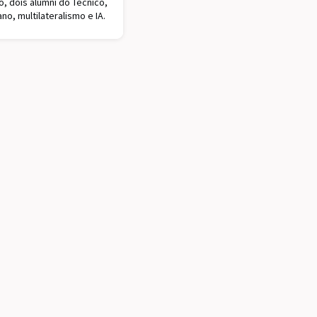
, dois alumni do Técnico,
, multilateralismo e IA.