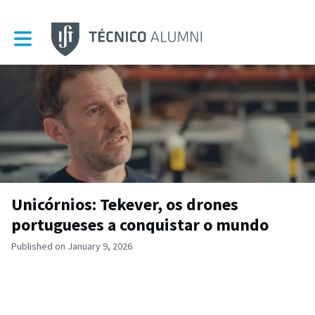
Toggle main navigation
Unicórnios: Tekever, os drones
portugueses a conquistar o mundo
Published on January 9, 2026