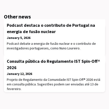
Other news
Podcast destaca o contributo de Portugal na
energia de fusão nuclear
January 5, 2026
Podcast debate a energia de fusão nuclear e o contributo de
investigadores portugueses, como Nuno Loureiro.
Consulta pública do Regulamento IST Spin-Off®
2026
January 12, 2026
Projeto de Regulamento da Comunidade IST Spin-Off® 2026 está
em consulta pública. Sugestões podem ser enviadas até 13 de
fevereiro.