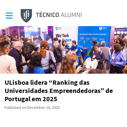
Toggle main navigation
ULisboa lidera “Ranking das
Universidades Empreendedoras” de
Portugal em 2025
Published on December 29, 2025