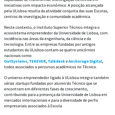
iniciativas com impacto económico. A posição alcançada
pela ULisboa resulta da atividade conjunta das suas Escolas,
centros de investigação e comunidade académica.
Neste contexto, o Instituto Superior Técnico integra o
ecossistema empreendedor da Universidade de Lisboa, com
incidência nas áreas da engenharia, da ciência e da
tecnologia. Entre as empresas fundadas por antigos
estudantes da ULisboa contam‑se quatro unicórnios
nacionais como
OutSystems
,
TEKEVER
,
Talkdesk
e
Anchorage Digital
,
todos associados a percursos académicos no Técnico.
O universo empreendedor ligado à ULisboa integra também
várias
startups
fundadas por
alumni
do Técnico que se
encontram em diferentes fases de crescimento,
contribuindo para a presença da Universidade de Lisboa em
mercados internacionais e para a diversidade de perfis
empresariais associados à Escola.