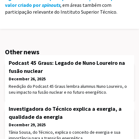
valor criado por
spinouts
, em áreas também com
participação relevante do Instituto Superior Técnico.
Other news
Podcast 45 Graus: Legado de Nuno Loureiro na
fusão nuclear
December 26, 2025
Reedição do Podcast 45 Graus lembra alumnus Nuno Loureiro, o
seu impacto na fusão nuclear e no futuro energético.
Investigadora do Técnico explica a exergia, a
qualidade da energia
December 29, 2025
Tânia Sousa, do Técnico, explica o conceito de exergia e sua
importância para a transição energética.