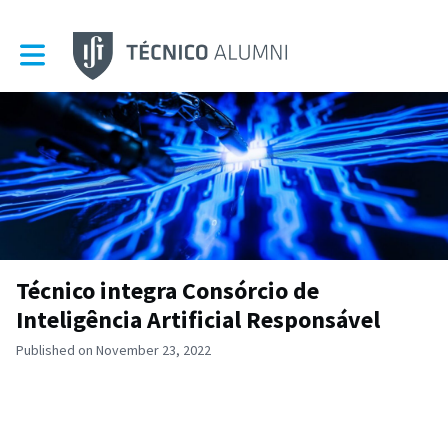
Toggle main navigation
Técnico integra Consórcio de
Inteligência Artificial Responsável
Published on November 23, 2022