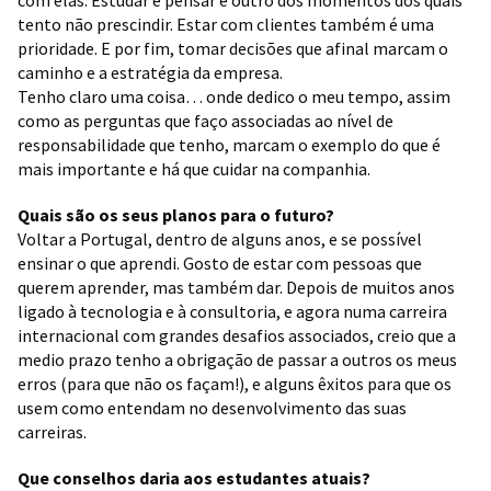
tento não prescindir. Estar com clientes também é uma
prioridade. E por fim, tomar decisões que afinal marcam o
caminho e a estratégia da empresa.
Tenho claro uma coisa… onde dedico o meu tempo, assim
como as perguntas que faço associadas ao nível de
responsabilidade que tenho, marcam o exemplo do que é
mais importante e há que cuidar na companhia.
Quais são os seus planos para o futuro?
Voltar a Portugal, dentro de alguns anos, e se possível
ensinar o que aprendi. Gosto de estar com pessoas que
querem aprender, mas também dar. Depois de muitos anos
ligado à tecnologia e à consultoria, e agora numa carreira
internacional com grandes desafios associados, creio que a
medio prazo tenho a obrigação de passar a outros os meus
erros (para que não os façam!), e alguns êxitos para que os
usem como entendam no desenvolvimento das suas
carreiras.
Que conselhos daria aos estudantes atuais?