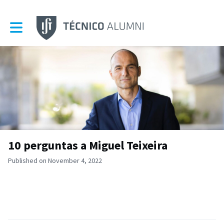
Toggle main navigation
10 perguntas a Miguel Teixeira
Published on November 4, 2022