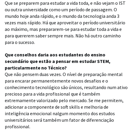
Que se preparem para estudar a vida toda, e não vejam o IST
ou outra universidade como um período de passagem. O
mundo hoje anda rápido, e o mundo da tecnologia anda 3
vezes mais rápido. Há que aproveitar o período universitário
ao máximo, mas prepararem-se para estudar toda a vida e
para quererem saber sempre mais. Não há outro caminho
para o sucesso.
Que conselhos daria aos estudantes do ensino
secundário que estão a pensar em estudar STEM,
particularmente no Técnico?
Que não pensem duas vezes. O nível de preparação mental
para encarar permanentemente novos desafios e o
conhecimento tecnológico são únicos, resultando num ativo
precioso para a vida profissional que é também
extremamente valorizado pelo mercado. Se me permitem,
adicionar a componente de soft skills e melhoria de
inteligência emocional nalgum momento dos estudos
universitários será também um fator de diferenciação
profissional.