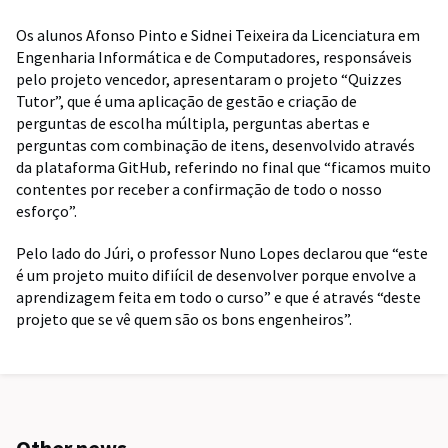
Os alunos Afonso Pinto e Sidnei Teixeira da Licenciatura em
Engenharia Informática e de Computadores, responsáveis
pelo projeto vencedor, apresentaram o projeto “Quizzes
Tutor”, que é uma aplicação de gestão e criação de
perguntas de escolha múltipla, perguntas abertas e
perguntas com combinação de itens, desenvolvido através
da plataforma GitHub, referindo no final que “ficamos muito
contentes por receber a confirmação de todo o nosso
esforço”.
Pelo lado do Júri, o professor Nuno Lopes declarou que “este
é um projeto muito difiícil de desenvolver porque envolve a
aprendizagem feita em todo o curso” e que é através “deste
projeto que se vê quem são os bons engenheiros”.
Other news