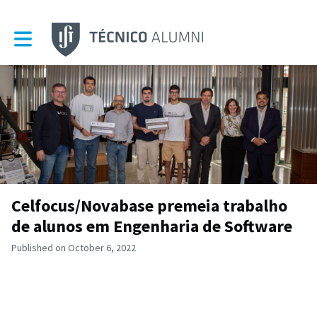
Toggle main navigation
Celfocus/Novabase premeia trabalho
de alunos em Engenharia de Software
Published on October 6, 2022