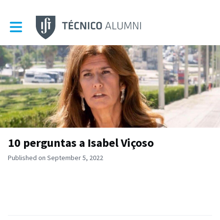
Toggle main navigation
10 perguntas a Isabel Viçoso
Published on September 5, 2022