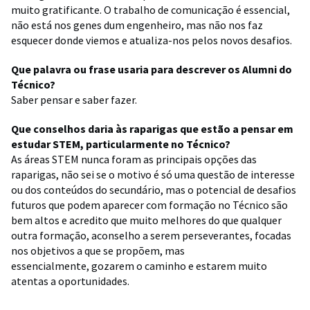
muito gratificante. O trabalho de comunicação é essencial,
não está nos genes dum engenheiro, mas não nos faz
esquecer donde viemos e atualiza-nos pelos novos desafios.
Que palavra ou frase usaria para descrever os Alumni do
Técnico?
Saber pensar e saber fazer.
Que conselhos daria às raparigas que estão a pensar em
estudar STEM, particularmente no Técnico?
As áreas STEM nunca foram as principais opções das
raparigas, não sei se o motivo é só uma questão de interesse
ou dos conteúdos do secundário, mas o potencial de desafios
futuros que podem aparecer com formação no Técnico são
bem altos e acredito que muito melhores do que qualquer
outra formação, aconselho a serem perseverantes, focadas
nos objetivos a que se propõem, mas
essencialmente, gozarem o caminho e estarem muito
atentas a oportunidades.