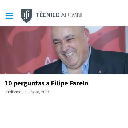
Toggle main navigation
10 perguntas a Filipe Farelo
Published on July 28, 2022