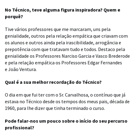
No Técnico, teve alguma figura inspiradora? Quem e
porquê?
Tive vários professores que me marcaram, uns pela
genialidade, outros pela relação empática que criavam com
os alunos e outros ainda pela irascibilidade, arrogância e
prepotência com que tratavam tudo e todos. Destaco pela
genialidade os Professores Narciso Garcia e Vasco Brederode
e pela relação empática os Professores Edgar Fernandes
e João Ventura.
Qual é a sua melhor recordação do Técnico?
O dia em que fui ter com o Sr. Carvalhosa, o contínuo que já
estava no Técnico desde os tempos dos meus pais, década de
1960, para lhe dizer que tinha terminado o curso.
Pode falar-nos um pouco sobre o início do seu percurso
profissional?