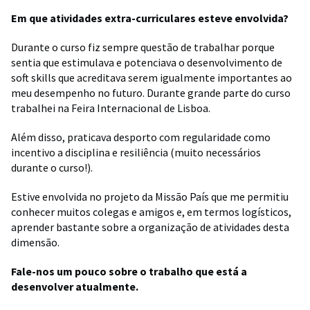
Em que atividades extra-curriculares esteve envolvida?
Durante o curso fiz sempre questão de trabalhar porque
sentia que estimulava e potenciava o desenvolvimento de
soft skills que acreditava serem igualmente importantes ao
meu desempenho no futuro. Durante grande parte do curso
trabalhei na Feira Internacional de Lisboa.
Além disso, praticava desporto com regularidade como
incentivo a disciplina e resiliência (muito necessários
durante o curso!).
Estive envolvida no projeto da Missão País que me permitiu
conhecer muitos colegas e amigos e, em termos logísticos,
aprender bastante sobre a organização de atividades desta
dimensão.
Fale-nos um pouco sobre o trabalho que está a
desenvolver atualmente.