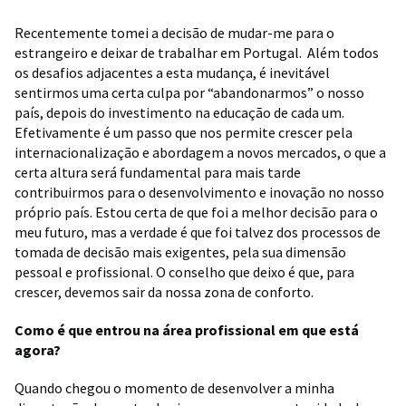
Recentemente tomei a decisão de mudar-me para o
estrangeiro e deixar de trabalhar em Portugal. Além todos
os desafios adjacentes a esta mudança, é inevitável
sentirmos uma certa culpa por “abandonarmos” o nosso
país, depois do investimento na educação de cada um.
Efetivamente é um passo que nos permite crescer pela
internacionalização e abordagem a novos mercados, o que a
certa altura será fundamental para mais tarde
contribuirmos para o desenvolvimento e inovação no nosso
próprio país. Estou certa de que foi a melhor decisão para o
meu futuro, mas a verdade é que foi talvez dos processos de
tomada de decisão mais exigentes, pela sua dimensão
pessoal e profissional. O conselho que deixo é que, para
crescer, devemos sair da nossa zona de conforto.
Como é que entrou na área profissional em que está
agora?
Quando chegou o momento de desenvolver a minha