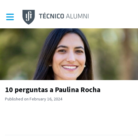
Toggle main navigation
10 perguntas a Paulina Rocha
Published on February 16, 2024