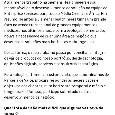
Atualmente trabalho na Siemens Healthineers e sou
responsável pelo desenvolvimento de solução na equipa de
Enterprise Services, para todo o Médio Oriente e África. Em
resumo, se antes a Siemens Healthineers tinha um grande
foco na venda transacional de grandes equipamentos
médicos, nos últimos anos, e com a evolução do mercado,
houve a necessidade de criar uma área de negócio que
desenhasse soluções mais holísticas e abrangentes.
Desta forma, o meu trabalho passa por conciliar e integrar
os vários produtos do nosso portfólio, desde tecnologia,
aplicações digitais, serviços e consultoria estratégica.
Esta solução altamente customizada, que denominamos de
Parceria de Valor, procura responder às necessidades e
objetivos dos clientes, num horizonte temporal a médio e
longo prazo. Por isso, participo sobretudo na fase de
desenvolvimento de negócio.
Qual foi a decisão mais difícil que alguma vez teve de
tomar?