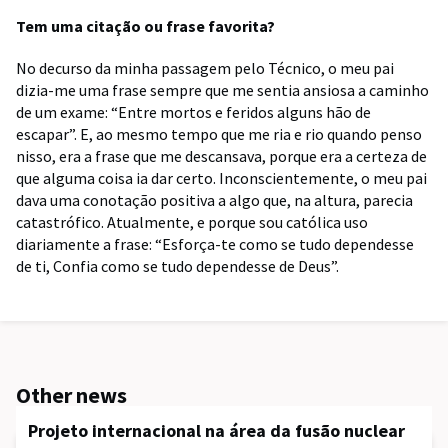
Tem uma citação ou frase favorita?
No decurso da minha passagem pelo Técnico, o meu pai
dizia-me uma frase sempre que me sentia ansiosa a caminho
de um exame: “Entre mortos e feridos alguns hão de
escapar”. E, ao mesmo tempo que me ria e rio quando penso
nisso, era a frase que me descansava, porque era a certeza de
que alguma coisa ia dar certo. Inconscientemente, o meu pai
dava uma conotação positiva a algo que, na altura, parecia
catastrófico. Atualmente, e porque sou católica uso
diariamente a frase: “Esforça-te como se tudo dependesse
de ti, Confia como se tudo dependesse de Deus”.
Other news
Projeto internacional na área da fusão nuclear