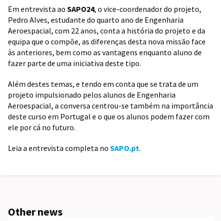
Em entrevista ao
SAPO24
, o vice-coordenador do projeto,
Pedro Alves, estudante do quarto ano de Engenharia
Aeroespacial, com 22 anos, conta a história do projeto e da
equipa que o compõe, as diferenças desta nova missão face
às anteriores, bem como as vantagens enquanto aluno de
fazer parte de uma iniciativa deste tipo.
Além destes temas, e tendo em conta que se trata de um
projeto impulsionado pelos alunos de Engenharia
Aeroespacial, a conversa centrou-se também na importância
deste curso em Portugal e o que os alunos podem fazer com
ele por cá no futuro.
Leia a entrevista completa no
SAPO.pt
.
Other news