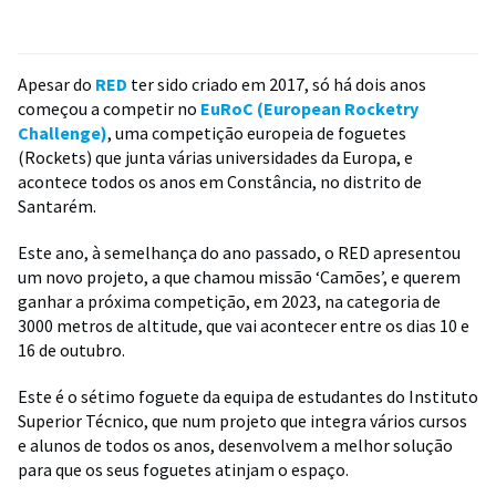
Apesar do
RED
ter sido criado em 2017, só há dois anos
começou a competir no
EuRoC (European Rocketry
Challenge)
, uma competição europeia de foguetes
(Rockets) que junta várias universidades da Europa, e
acontece todos os anos em Constância, no distrito de
Santarém.
Este ano, à semelhança do ano passado, o RED apresentou
um novo projeto, a que chamou missão ‘Camões’, e querem
ganhar a próxima competição, em 2023, na categoria de
3000 metros de altitude, que vai acontecer entre os dias 10 e
16 de outubro.
Este é o sétimo foguete da equipa de estudantes do Instituto
Superior Técnico, que num projeto que integra vários cursos
e alunos de todos os anos, desenvolvem a melhor solução
para que os seus foguetes atinjam o espaço.