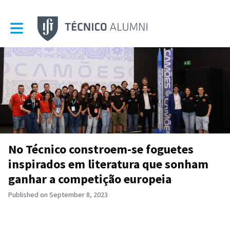
Toggle main navigation
No Técnico constroem-se foguetes
inspirados em literatura que sonham
ganhar a competição europeia
Published on September 8, 2023