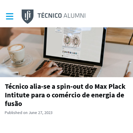
Toggle main navigation
Técnico alia-se a spin-out do Max Plack
Intitute para o comércio de energia de
fusão
Published on June 27, 2023