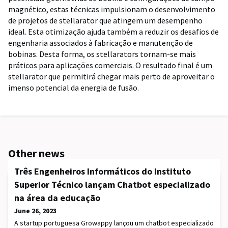
magnético, estas técnicas impulsionam o desenvolvimento
de projetos de stellarator que atingem um desempenho
ideal. Esta otimização ajuda também a reduzir os desafios de
engenharia associados à fabricação e manutenção de
bobinas. Desta forma, os stellarators tornam-se mais
práticos para aplicações comerciais. O resultado final é um
stellarator que permitirá chegar mais perto de aproveitar o
imenso potencial da energia de fusão.
Other news
Três Engenheiros Informáticos do Instituto
Superior Técnico lançam Chatbot especializado
na área da educação
June 26, 2023
A startup portuguesa Growappy lançou um chatbot especializado