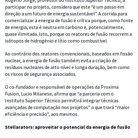
participar no projeto, considera que este “é um passo em
direção a um futuro de energia sustentável”. A corrida para
comercializar a energia de fusão é crítica porque, como fonte
de energia, esta é neutra em carbono e, potencialmente,
quase ilimitada. Isto, porque os reatores de fusão recorrem a
isótopos de hidrogénio e lítio como combustível.
Ao contrário dos reatores convencionais, baseados em fissão
nuclear, a energia de fusão também evita a criação de
resíduos nucleares de alto nível e longa duração, bem como
os riscos de segurança associados.
O co-fundador e responsável de operações da Proxima
Fusion, Lucio Milanese, afirma que “a parceria com o
Instituto Superior Técnico permitirá integrar técnicas
avançadas de computação nos projetos” o que trará “maior
eficiência e precisão”, aos mesmos.
Stellarators: aproveitar o potencial da energia de fusão