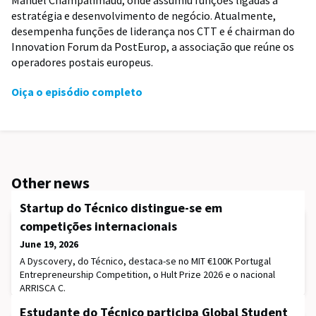
estratégia e desenvolvimento de negócio. Atualmente,
desempenha funções de liderança nos CTT e é chairman do
Innovation Forum da PostEurop, a associação que reúne os
operadores postais europeus.
Oiça o episódio completo
Other news
Startup do Técnico distingue-se em
competições internacionais
June 19, 2026
A Dyscovery, do Técnico, destaca-se no MIT €100K Portugal
Entrepreneurship Competition, o Hult Prize 2026 e o nacional
ARRISCA C.
Estudante do Técnico participa Global Student