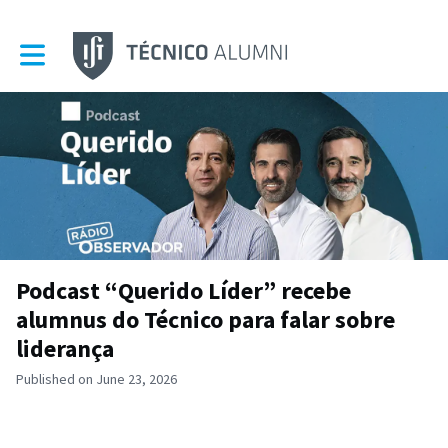
Toggle main navigation
Podcast “Querido Líder” recebe
alumnus do Técnico para falar sobre
liderança
Published on June 23, 2026