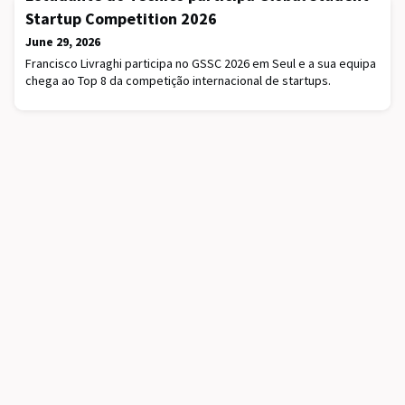
Startup Competition 2026
June 29, 2026
Francisco Livraghi participa no GSSC 2026 em Seul e a sua equipa
chega ao Top 8 da competição internacional de startups.