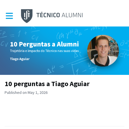
Toggle main navigation
10 perguntas a Tiago Aguiar
Published on May 1, 2026