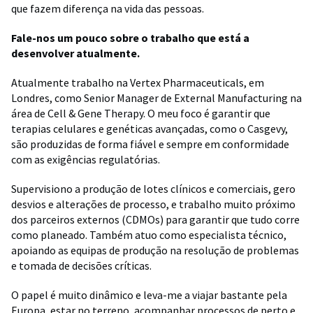
que fazem diferença na vida das pessoas.
Fale-nos um pouco sobre o trabalho que está a
desenvolver atualmente.
Atualmente trabalho na Vertex Pharmaceuticals, em
Londres, como Senior Manager de External Manufacturing na
área de Cell & Gene Therapy. O meu foco é garantir que
terapias celulares e genéticas avançadas, como o Casgevy,
são produzidas de forma fiável e sempre em conformidade
com as exigências regulatórias.
Supervisiono a produção de lotes clínicos e comerciais, gero
desvios e alterações de processo, e trabalho muito próximo
dos parceiros externos (CDMOs) para garantir que tudo corre
como planeado. Também atuo como especialista técnico,
apoiando as equipas de produção na resolução de problemas
e tomada de decisões críticas.
O papel é muito dinâmico e leva-me a viajar bastante pela
Europa, estar no terreno, acompanhar processos de perto e